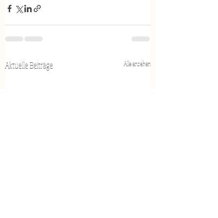
Alle ansehen
Aktuelle Beiträge